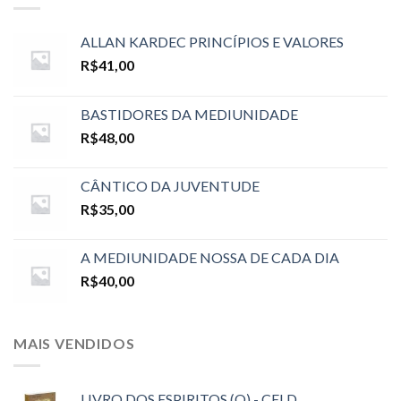
ALLAN KARDEC PRINCÍPIOS E VALORES
R$
41,00
BASTIDORES DA MEDIUNIDADE
R$
48,00
CÂNTICO DA JUVENTUDE
R$
35,00
A MEDIUNIDADE NOSSA DE CADA DIA
R$
40,00
MAIS VENDIDOS
LIVRO DOS ESPIRITOS (O) - CELD