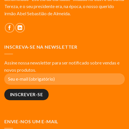
Tereza, e o seu presidente era, na época, o nosso querido
irmão Abel Sebastião de Almeida.
INSCREVA-SE NA NEWSLETTER
Assine nossa newsletter para ser notificado sobre vendas e
novos produtos.
ENVIE-NOS UM E-MAIL